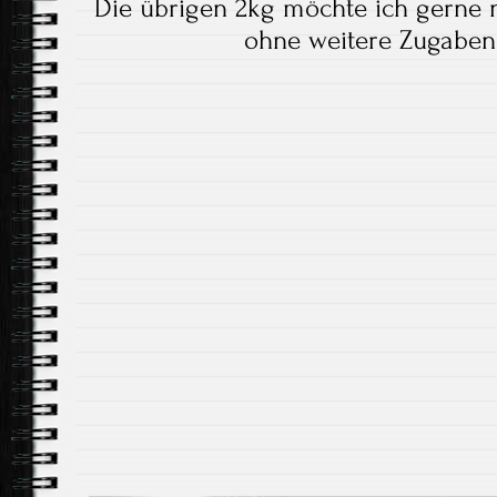
Die übrigen 2kg möchte ich gerne
ohne weitere Zugaben 