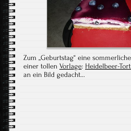
Zum „Geburtstag“ eine sommerliche
einer tollen
Vorlage
:
Heidelbeer-Tort
an ein Bild gedacht…