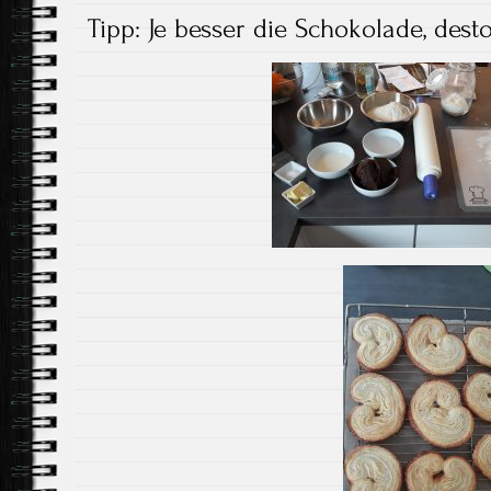
Tipp: Je besser die Schokolade, des