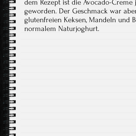
dem Rezept ist die Avocado-Creme j
geworden. Der Geschmack war aber 
glutenfreien Keksen, Mandeln und B
normalem Naturjoghurt.