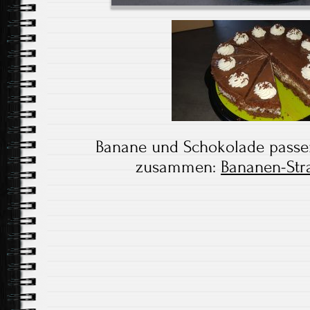
Banane und Schokolade passe
zusammen:
Bananen-Stra