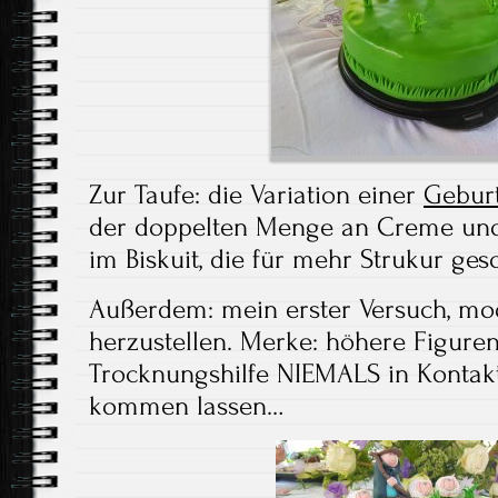
Zur Taufe: die Variation einer
Geburt
der doppelten Menge an Creme un
im Biskuit, die für mehr Strukur ges
Außerdem: mein erster Versuch, mod
herzustellen. Merke: höhere Figuren 
Trocknungshilfe NIEMALS in Kontak
kommen lassen…