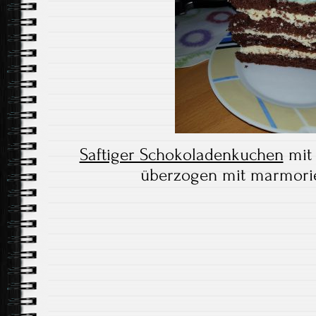
Saftiger Schokoladenkuchen
mit 
überzogen mit marmori