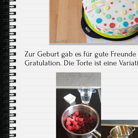
Zur Geburt gab es für gute Freunde
Gratulation. Die Torte ist eine Varia