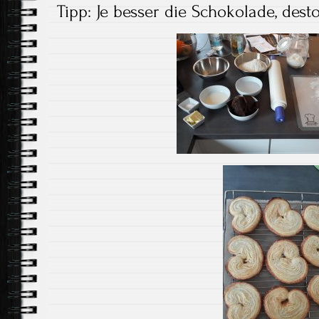
Tipp: Je besser die Schokolade, des