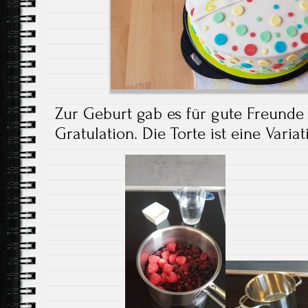
Zur Geburt gab es für gute Freunde
Gratulation. Die Torte ist eine Varia