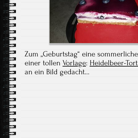
Zum „Geburtstag“ eine sommerliche
einer tollen
Vorlage
:
Heidelbeer-Tort
an ein Bild gedacht…