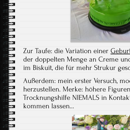
Zur Taufe: die Variation einer
Geburt
der doppelten Menge an Creme un
im Biskuit, die für mehr Strukur ges
Außerdem: mein erster Versuch, mod
herzustellen. Merke: höhere Figuren 
Trocknungshilfe NIEMALS in Kontak
kommen lassen…