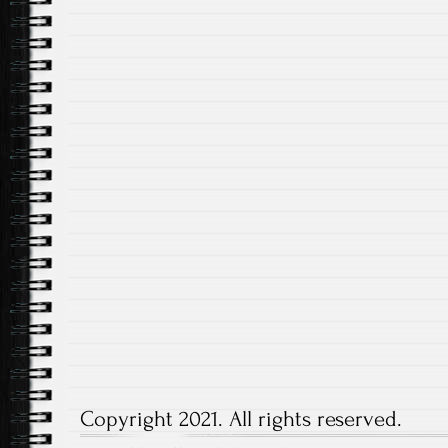
Copyright 2021. All rights reserved.