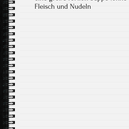
Fleisch und Nudeln