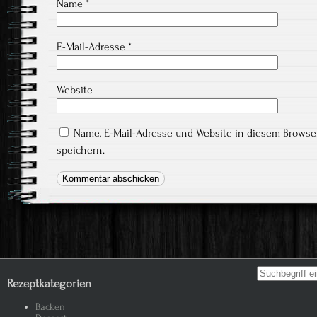
Name
*
E-Mail-Adresse
*
Website
Name, E-Mail-Adresse und Website in diesem Brows
speichern.
Search for:
Rezeptkategorien
Backen