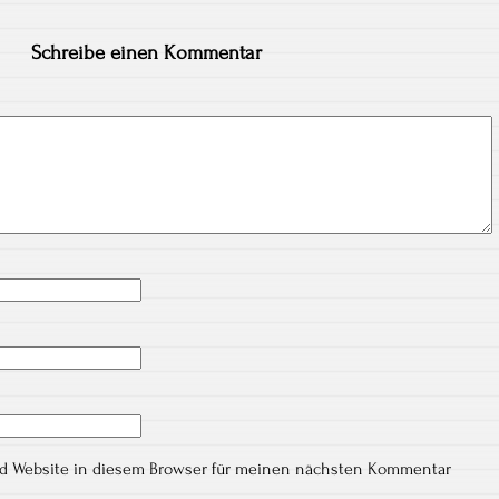
Schreibe einen Kommentar
nd Website in diesem Browser für meinen nächsten Kommentar