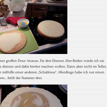
ner großen Dose Ananas. Für drei Ebenen 26er-Böden würde ich sie
 dünner und dafür breiter machen wollen. Dann aber nicht im Teller,
 mithilfe einer anderen „Schablone“. Allerdings habe ich nur einen
orm… fehlt die Nummer drei.