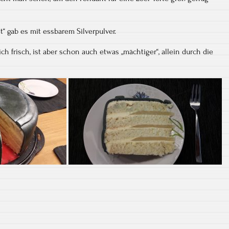
“ gab es mit essbarem Silverpulver.
h frisch, ist aber schon auch etwas „mächtiger“, allein durch die