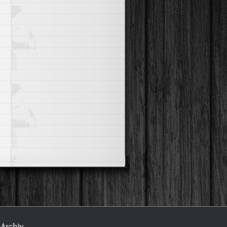
Archiv