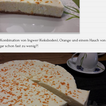
te Kombination von Ingwer (Keksboden), Orange und einem Hauch von
gar schon fast zu wenig?!