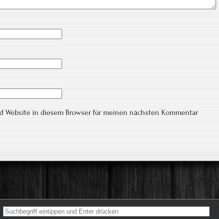
nd Website in diesem Browser für meinen nächsten Kommentar
Search for: