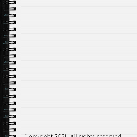
Copyright 2021. All rights reserved.