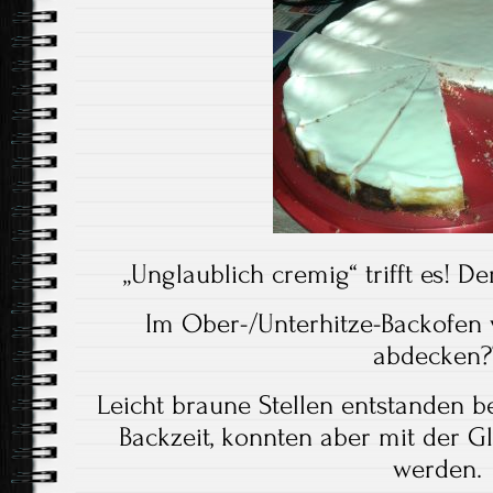
„Unglaublich cremig“ trifft es! 
Im Ober-/Unterhitze-Backofen v
abdecken?
Leicht braune Stellen entstanden b
Backzeit, konnten aber mit der G
werden.