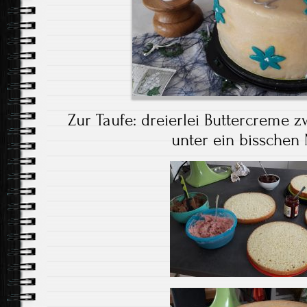
Zur Taufe: dreierlei Buttercreme zw
unter ein bisschen