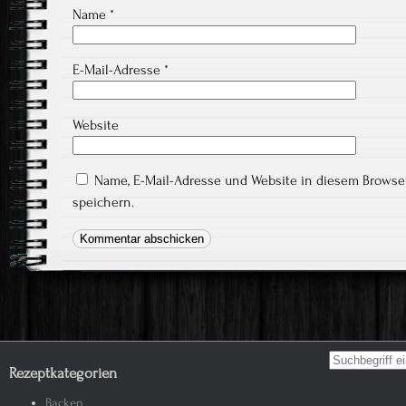
Name
*
E-Mail-Adresse
*
Website
Name, E-Mail-Adresse und Website in diesem Brows
speichern.
Search for:
Rezeptkategorien
Backen